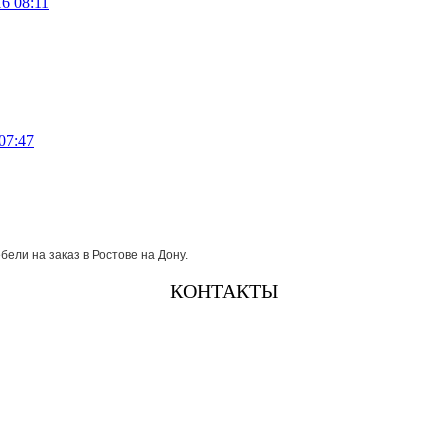
16 08:11
07:47
бели на заказ в Ростове на Дону.
КОНТАКТЫ